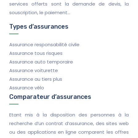
services offerts sont la demande de devis, la
souscription, le paiement…
Types d’assurances
Assurance responsabilité civile
Assurance tous risques
Assurance auto temporaire
Assurance voiturette
Assurance au tiers plus
Assurance vélo
Comparateur d’assurances
Etant mis à la disposition des personnes à la
recherche d’un contrat d’assurance, des sites web
ou des applications en ligne comparent les offres