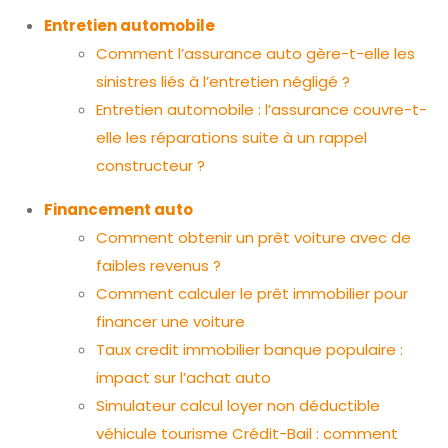
Entretien automobile
Comment l’assurance auto gère-t-elle les
sinistres liés à l’entretien négligé ?
Entretien automobile : l’assurance couvre-t-
elle les réparations suite à un rappel
constructeur ?
Financement auto
Comment obtenir un prêt voiture avec de
faibles revenus ?
Comment calculer le prêt immobilier pour
financer une voiture
Taux credit immobilier banque populaire :
impact sur l’achat auto
Simulateur calcul loyer non déductible
véhicule tourisme Crédit-Bail : comment