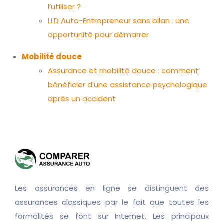
l’utiliser ?
LLD Auto-Entrepreneur sans bilan : une
opportunité pour démarrer
Mobilité douce
Assurance et mobilité douce : comment
bénéficier d’une assistance psychologique
après un accident
Les assurances en ligne se distinguent des
assurances classiques par le fait que toutes les
formalités se font sur Internet. Les principaux