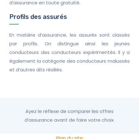
d’assurance en toute gratuité.
Profils des assurés
En matière d’assurance, les assurés sont classés
par profils. On distingue ainsi les jeunes
conducteurs des conducteurs expérimentés. Il y a
également la catégorie des conducteurs malussés
et d’autres dits résiliés.
Ayez le réflexe de comparer les offres
d’assurance avant de faire votre choix.
Plan du site