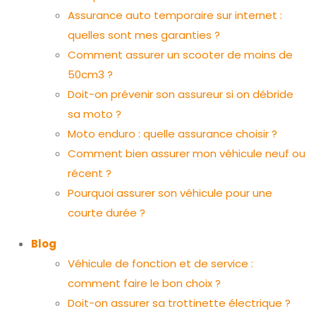
Assurance auto temporaire sur internet :
quelles sont mes garanties ?
Comment assurer un scooter de moins de
50cm3 ?
Doit-on prévenir son assureur si on débride
sa moto ?
Moto enduro : quelle assurance choisir ?
Comment bien assurer mon véhicule neuf ou
récent ?
Pourquoi assurer son véhicule pour une
courte durée ?
Blog
Véhicule de fonction et de service :
comment faire le bon choix ?
Doit-on assurer sa trottinette électrique ?