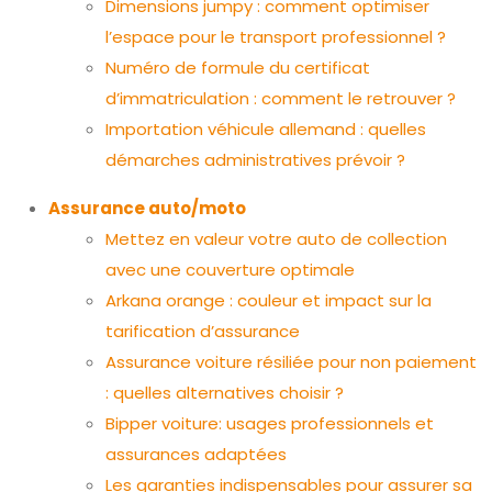
Dimensions jumpy : comment optimiser
l’espace pour le transport professionnel ?
Numéro de formule du certificat
d’immatriculation : comment le retrouver ?
Importation véhicule allemand : quelles
démarches administratives prévoir ?
Assurance auto/moto
Mettez en valeur votre auto de collection
avec une couverture optimale
Arkana orange : couleur et impact sur la
tarification d’assurance
Assurance voiture résiliée pour non paiement
: quelles alternatives choisir ?
Bipper voiture: usages professionnels et
assurances adaptées
Les garanties indispensables pour assurer sa