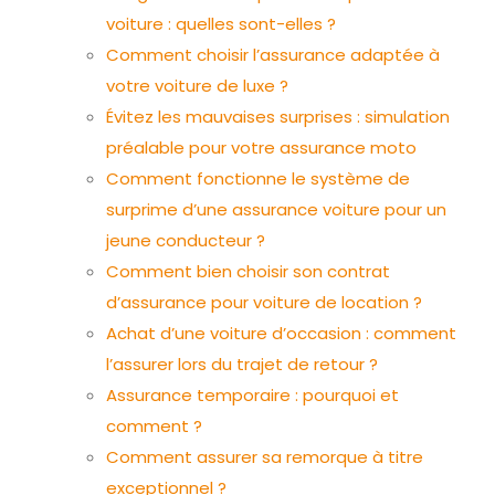
voiture : quelles sont-elles ?
Comment choisir l’assurance adaptée à
votre voiture de luxe ?
Évitez les mauvaises surprises : simulation
préalable pour votre assurance moto
Comment fonctionne le système de
surprime d’une assurance voiture pour un
jeune conducteur ?
Comment bien choisir son contrat
d’assurance pour voiture de location ?
Achat d’une voiture d’occasion : comment
l’assurer lors du trajet de retour ?
Assurance temporaire : pourquoi et
comment ?
Comment assurer sa remorque à titre
exceptionnel ?