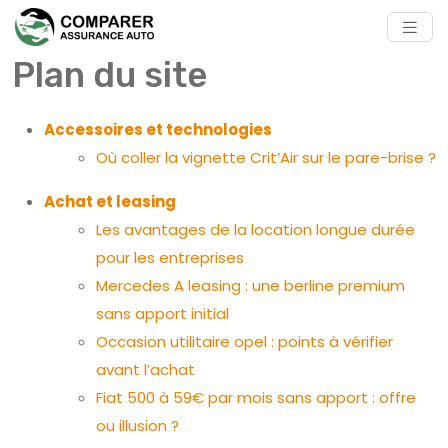
Plan du site
Accessoires et technologies
Où coller la vignette Crit’Air sur le pare-brise ?
Achat et leasing
Les avantages de la location longue durée
pour les entreprises
Mercedes A leasing : une berline premium
sans apport initial
Occasion utilitaire opel : points à vérifier
avant l’achat
Fiat 500 à 59€ par mois sans apport : offre
ou illusion ?