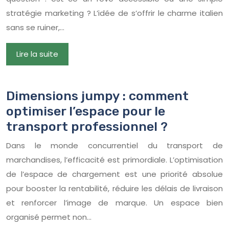
stratégie marketing ? L’idée de s’offrir le charme italien
sans se ruiner,…
Lire la suite
Dimensions jumpy : comment
optimiser l’espace pour le
transport professionnel ?
Dans le monde concurrentiel du transport de
marchandises, l’efficacité est primordiale. L’optimisation
de l’espace de chargement est une priorité absolue
pour booster la rentabilité, réduire les délais de livraison
et renforcer l’image de marque. Un espace bien
organisé permet non…