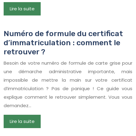
Lire la suite
Numéro de formule du certificat
d’immatriculation : comment le
retrouver ?
Besoin de votre numéro de formule de carte grise pour
une démarche administrative importante, mais
impossible de mettre la main sur votre certificat
d’immatriculation ? Pas de panique ! Ce guide vous
explique comment le retrouver simplement. Vous vous
demandez…
Lire la suite