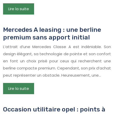
Lire la suite
Mercedes A leasing : une berline
premium sans apport initial
L’attrait d’une Mercedes Classe A est indéniable. Son
design élégant, sa technologie de pointe et son confort
en font un choix prisé pour ceux qui recherchent une
berline compacte premium. Cependant, son prix d’achat
peut représenter un obstacle. Heureusement, une…
Lire la suite
Occasion utilitaire opel : points à