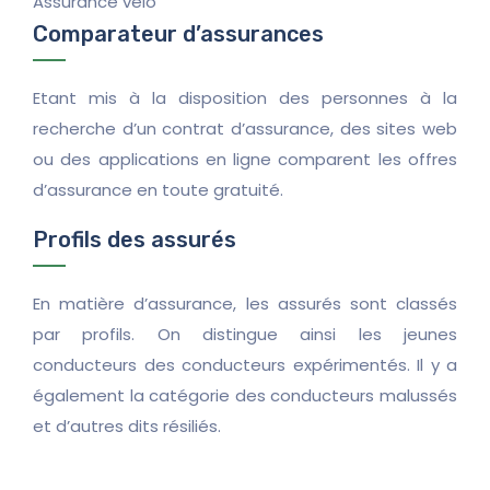
Assurance vélo
Comparateur d’assurances
Etant mis à la disposition des personnes à la
recherche d’un contrat d’assurance, des sites web
ou des applications en ligne comparent les offres
d’assurance en toute gratuité.
Profils des assurés
En matière d’assurance, les assurés sont classés
par profils. On distingue ainsi les jeunes
conducteurs des conducteurs expérimentés. Il y a
également la catégorie des conducteurs malussés
et d’autres dits résiliés.