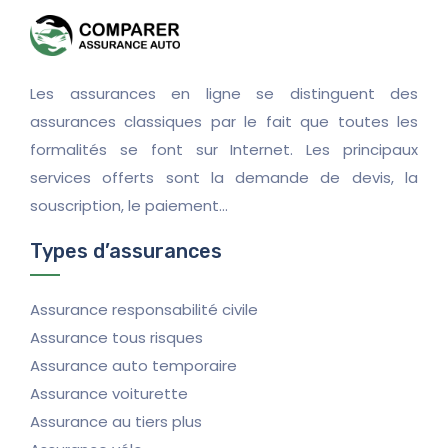
Les assurances en ligne se distinguent des
assurances classiques par le fait que toutes les
formalités se font sur Internet. Les principaux
services offerts sont la demande de devis, la
souscription, le paiement…
Types d’assurances
Assurance responsabilité civile
Assurance tous risques
Assurance auto temporaire
Assurance voiturette
Assurance au tiers plus