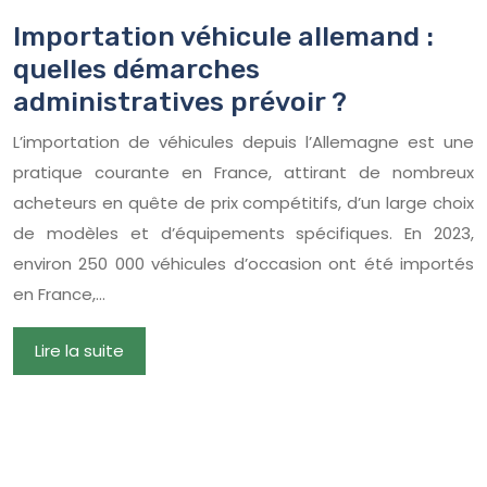
Importation véhicule allemand :
quelles démarches
administratives prévoir ?
L’importation de véhicules depuis l’Allemagne est une
pratique courante en France, attirant de nombreux
acheteurs en quête de prix compétitifs, d’un large choix
de modèles et d’équipements spécifiques. En 2023,
environ 250 000 véhicules d’occasion ont été importés
en France,…
Lire la suite