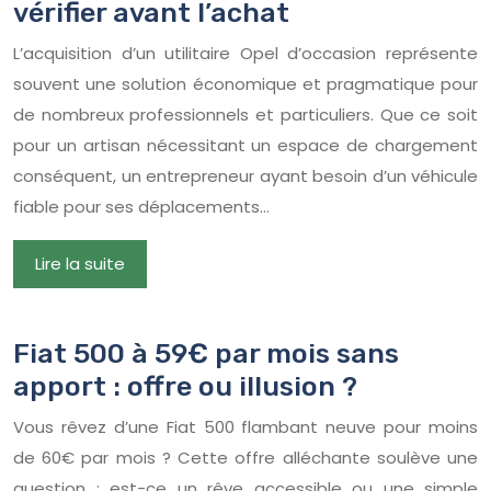
vérifier avant l’achat
L’acquisition d’un utilitaire Opel d’occasion représente
souvent une solution économique et pragmatique pour
de nombreux professionnels et particuliers. Que ce soit
pour un artisan nécessitant un espace de chargement
conséquent, un entrepreneur ayant besoin d’un véhicule
fiable pour ses déplacements…
Lire la suite
Fiat 500 à 59€ par mois sans
apport : offre ou illusion ?
Vous rêvez d’une Fiat 500 flambant neuve pour moins
de 60€ par mois ? Cette offre alléchante soulève une
question : est-ce un rêve accessible ou une simple