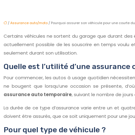
/
Assurance auto/moto
/ Pourquoi assurer son véhicule pour une courte du
Certains véhicules ne sortent du garage que durant des év
actuellement possible de les souscrire en temps voulu e
seulement durant son utilisation.
Quelle est l’utilité d’une assurance
Pour commencer, les autos à usage quotidien nécessitent
ne bougent que lorsqu’une occasion se présente, d’où l
assurance auto temporaire
, suivant le nombre de jour
La durée de ce type d’assurance varie entre un et quatre-
doivent être assurés, que ce soit uniquement pour une jou
Pour quel type de véhicule ?