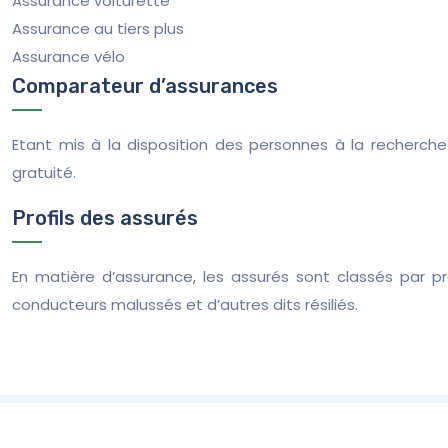
Assurance voiturette
Assurance au tiers plus
Assurance vélo
Comparateur d’assurances
Etant mis à la disposition des personnes à la recherch
gratuité.
Profils des assurés
En matière d’assurance, les assurés sont classés par pr
conducteurs malussés et d’autres dits résiliés.
Ayez le 