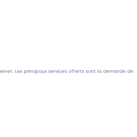
ternet. Les principaux services offerts sont la demande de