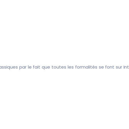
ssiques par le fait que toutes les formalités se font sur In