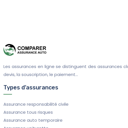
Les assurances en ligne se distinguent des assurances cla
devis, la souscription, le paiement…
Types d’assurances
Assurance responsabilité civile
Assurance tous risques
Assurance auto temporaire