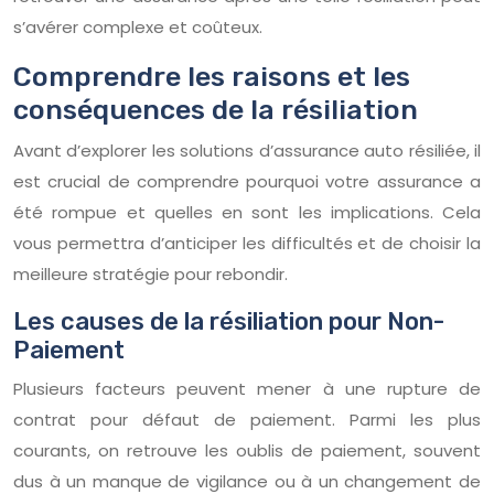
s’avérer complexe et coûteux.
Comprendre les raisons et les
conséquences de la résiliation
Avant d’explorer les solutions d’assurance auto résiliée, il
est crucial de comprendre pourquoi votre assurance a
été rompue et quelles en sont les implications. Cela
vous permettra d’anticiper les difficultés et de choisir la
meilleure stratégie pour rebondir.
Les causes de la résiliation pour Non-
Paiement
Plusieurs facteurs peuvent mener à une rupture de
contrat pour défaut de paiement. Parmi les plus
courants, on retrouve les oublis de paiement, souvent
dus à un manque de vigilance ou à un changement de