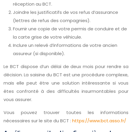
réception au BCT.
Joindre les justificatifs de vos refus d’assurance
(lettres de refus des compagnies).
Fournir une copie de votre permis de conduire et de
la carte grise de votre véhicule.
Inclure un relevé d’informations de votre ancien
assureur (si disponible).
Le BCT dispose d’un délai de deux mois pour rendre sa
décision. La saisine du BCT est une procédure complexe,
mais elle peut être une solution intéressante si vous
êtes confronté à des difficultés insurmontables pour
vous assurer.
Vous pouvez trouver toutes les informations
nécessaires sur le site du BCT :
https://www.bct.asso.fr/