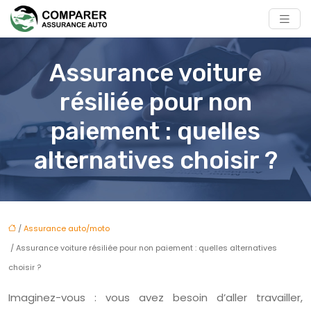
Assurance voiture
résiliée pour non
paiement : quelles
alternatives choisir ?
/
Assurance auto/moto
/ Assurance voiture résiliée pour non paiement : quelles alternatives
choisir ?
Imaginez-vous : vous avez besoin d’aller travailler,