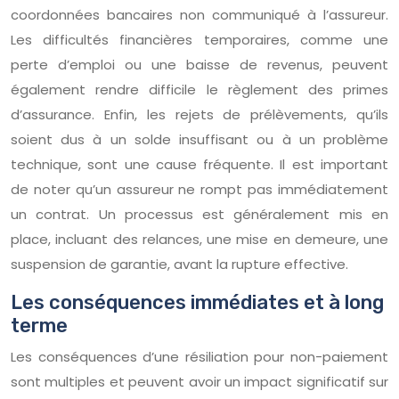
coordonnées bancaires non communiqué à l’assureur.
Les difficultés financières temporaires, comme une
perte d’emploi ou une baisse de revenus, peuvent
également rendre difficile le règlement des primes
d’assurance. Enfin, les rejets de prélèvements, qu’ils
soient dus à un solde insuffisant ou à un problème
technique, sont une cause fréquente. Il est important
de noter qu’un assureur ne rompt pas immédiatement
un contrat. Un processus est généralement mis en
place, incluant des relances, une mise en demeure, une
suspension de garantie, avant la rupture effective.
Les conséquences immédiates et à long
terme
Les conséquences d’une résiliation pour non-paiement
sont multiples et peuvent avoir un impact significatif sur