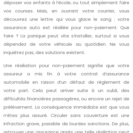
déposer vos enfants à l’école, ou tout simplement faire
vos courses. Mais, en ouvrant votre courrier, vous
découvrez une lettre qui vous glace le sang : votre
assurance auto est résiliée pour non-paiement. Que
faire ? La panique peut vite s’installer, surtout si vous
dépendez de votre véhicule au quotidien. Ne vous
inquiétez pas, des solutions existent.
Une résiliation pour non-paiement signifie que votre
assureur a mis fin à votre contrat d’assurance
automobile en raison d’un défaut de règlement de
votre part. Cela peut arriver suite à un oubli, des
difficultés financières passagères, ou encore un rejet de
prélèvement. La conséquence immédiate est que vous
n’êtes plus assuré. Circuler sans couverture est une
infraction grave, passible de lourdes sanctions. De plus,
retrouver une assurance après une telle résiliation peut