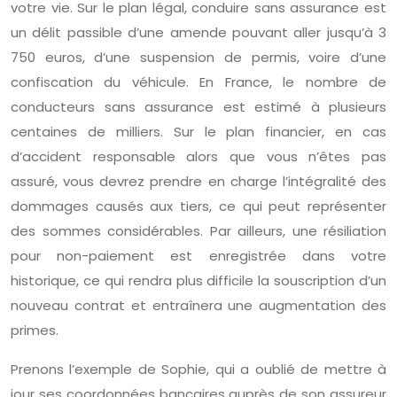
votre vie. Sur le plan légal, conduire sans assurance est
un délit passible d’une amende pouvant aller jusqu’à 3
750 euros, d’une suspension de permis, voire d’une
confiscation du véhicule. En France, le nombre de
conducteurs sans assurance est estimé à plusieurs
centaines de milliers. Sur le plan financier, en cas
d’accident responsable alors que vous n’êtes pas
assuré, vous devrez prendre en charge l’intégralité des
dommages causés aux tiers, ce qui peut représenter
des sommes considérables. Par ailleurs, une résiliation
pour non-paiement est enregistrée dans votre
historique, ce qui rendra plus difficile la souscription d’un
nouveau contrat et entraînera une augmentation des
primes.
Prenons l’exemple de Sophie, qui a oublié de mettre à
jour ses coordonnées bancaires auprès de son assureur