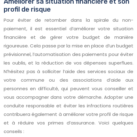
Améliorer sa situation financière et son
profil de risque
Pour éviter de retomber dans la spirale du non-
paiement, il est essentiel d’améliorer votre situation
financière et de gérer votre budget de manière
rigoureuse. Cela passe par la mise en place d’un budget
prévisionnel, l’automatisation des paiements pour éviter
les oublis, et la réduction de vos dépenses superflues.
N’hésitez pas à solliciter l’aide des services sociaux de
votre commune ou des associations d’aide aux
personnes en difficulté, qui peuvent vous conseiller et
vous accompagner dans votre démarche. Adopter une
conduite responsable et éviter les infractions routières
contribuera également à améliorer votre profil de risque
et à réduire vos primes d’assurance. Voici quelques
conseils :