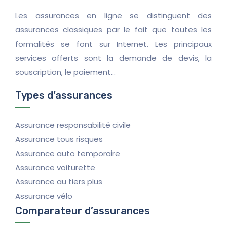
Les assurances en ligne se distinguent des
assurances classiques par le fait que toutes les
formalités se font sur Internet. Les principaux
services offerts sont la demande de devis, la
souscription, le paiement…
Types d’assurances
Assurance responsabilité civile
Assurance tous risques
Assurance auto temporaire
Assurance voiturette
Assurance au tiers plus
Assurance vélo
Comparateur d’assurances