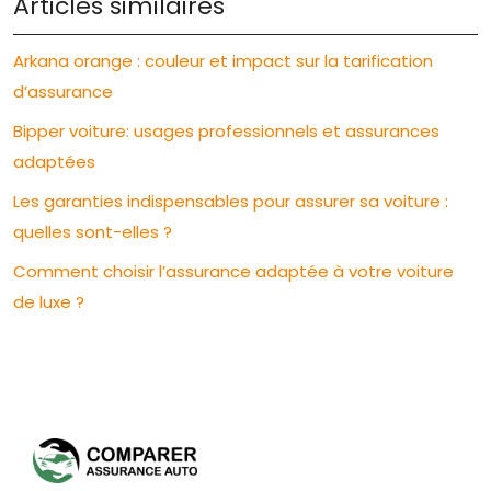
Articles similaires
Arkana orange : couleur et impact sur la tarification
d’assurance
Bipper voiture: usages professionnels et assurances
adaptées
Les garanties indispensables pour assurer sa voiture :
quelles sont-elles ?
Comment choisir l’assurance adaptée à votre voiture
de luxe ?