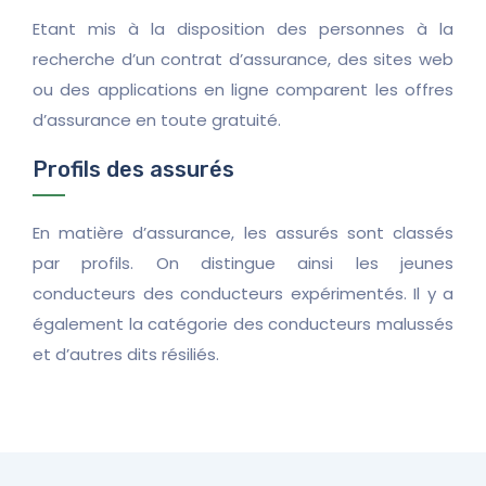
Etant mis à la disposition des personnes à la
recherche d’un contrat d’assurance, des sites web
ou des applications en ligne comparent les offres
d’assurance en toute gratuité.
Profils des assurés
En matière d’assurance, les assurés sont classés
par profils. On distingue ainsi les jeunes
conducteurs des conducteurs expérimentés. Il y a
également la catégorie des conducteurs malussés
et d’autres dits résiliés.