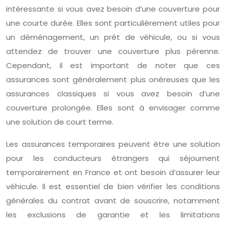
intéressante si vous avez besoin d’une couverture pour
une courte durée. Elles sont particulièrement utiles pour
un déménagement, un prêt de véhicule, ou si vous
attendez de trouver une couverture plus pérenne.
Cependant, il est important de noter que ces
assurances sont généralement plus onéreuses que les
assurances classiques si vous avez besoin d’une
couverture prolongée. Elles sont à envisager comme
une solution de court terme.
Les assurances temporaires peuvent être une solution
pour les conducteurs étrangers qui séjournent
temporairement en France et ont besoin d’assurer leur
véhicule. Il est essentiel de bien vérifier les conditions
générales du contrat avant de souscrire, notamment
les exclusions de garantie et les limitations