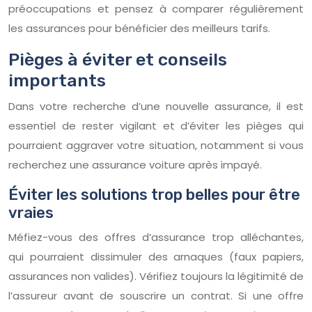
préoccupations et pensez à comparer régulièrement
les assurances pour bénéficier des meilleurs tarifs.
Pièges à éviter et conseils
importants
Dans votre recherche d’une nouvelle assurance, il est
essentiel de rester vigilant et d’éviter les pièges qui
pourraient aggraver votre situation, notamment si vous
recherchez une assurance voiture après impayé.
Éviter les solutions trop belles pour être
vraies
Méfiez-vous des offres d’assurance trop alléchantes,
qui pourraient dissimuler des arnaques (faux papiers,
assurances non valides). Vérifiez toujours la légitimité de
l’assureur avant de souscrire un contrat. Si une offre