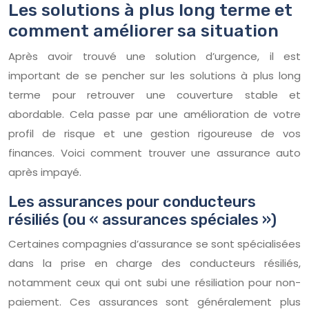
Les solutions à plus long terme et
comment améliorer sa situation
Après avoir trouvé une solution d’urgence, il est
important de se pencher sur les solutions à plus long
terme pour retrouver une couverture stable et
abordable. Cela passe par une amélioration de votre
profil de risque et une gestion rigoureuse de vos
finances. Voici comment trouver une assurance auto
après impayé.
Les assurances pour conducteurs
résiliés (ou « assurances spéciales »)
Certaines compagnies d’assurance se sont spécialisées
dans la prise en charge des conducteurs résiliés,
notamment ceux qui ont subi une résiliation pour non-
paiement. Ces assurances sont généralement plus