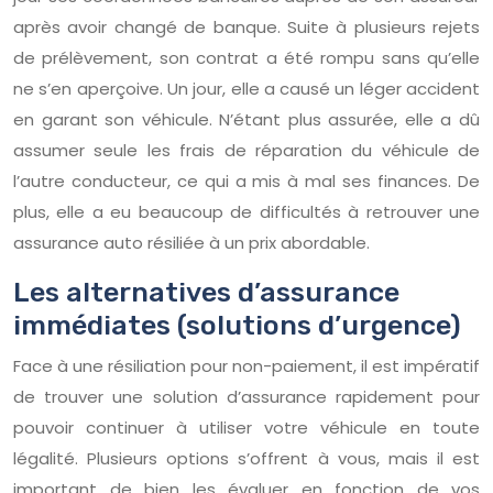
après avoir changé de banque. Suite à plusieurs rejets
de prélèvement, son contrat a été rompu sans qu’elle
ne s’en aperçoive. Un jour, elle a causé un léger accident
en garant son véhicule. N’étant plus assurée, elle a dû
assumer seule les frais de réparation du véhicule de
l’autre conducteur, ce qui a mis à mal ses finances. De
plus, elle a eu beaucoup de difficultés à retrouver une
assurance auto résiliée à un prix abordable.
Les alternatives d’assurance
immédiates (solutions d’urgence)
Face à une résiliation pour non-paiement, il est impératif
de trouver une solution d’assurance rapidement pour
pouvoir continuer à utiliser votre véhicule en toute
légalité. Plusieurs options s’offrent à vous, mais il est
important de bien les évaluer en fonction de vos