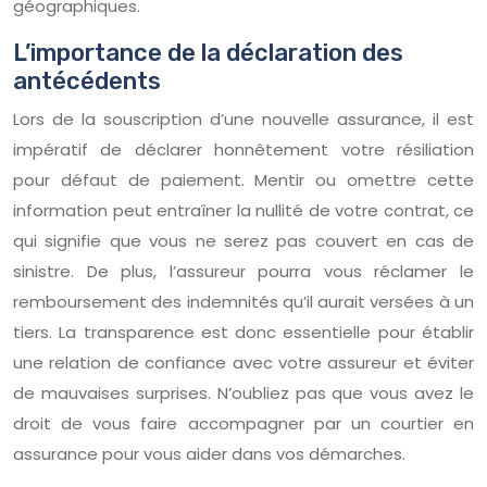
géographiques.
L’importance de la déclaration des
antécédents
Lors de la souscription d’une nouvelle assurance, il est
impératif de déclarer honnêtement votre résiliation
pour défaut de paiement. Mentir ou omettre cette
information peut entraîner la nullité de votre contrat, ce
qui signifie que vous ne serez pas couvert en cas de
sinistre. De plus, l’assureur pourra vous réclamer le
remboursement des indemnités qu’il aurait versées à un
tiers. La transparence est donc essentielle pour établir
une relation de confiance avec votre assureur et éviter
de mauvaises surprises. N’oubliez pas que vous avez le
droit de vous faire accompagner par un courtier en
assurance pour vous aider dans vos démarches.