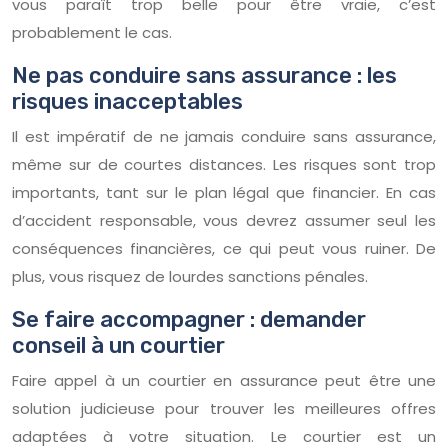
vous paraît trop belle pour être vraie, c’est
probablement le cas.
Ne pas conduire sans assurance : les
risques inacceptables
Il est impératif de ne jamais conduire sans assurance,
même sur de courtes distances. Les risques sont trop
importants, tant sur le plan légal que financier. En cas
d’accident responsable, vous devrez assumer seul les
conséquences financières, ce qui peut vous ruiner. De
plus, vous risquez de lourdes sanctions pénales.
Se faire accompagner : demander
conseil à un courtier
Faire appel à un courtier en assurance peut être une
solution judicieuse pour trouver les meilleures offres
adaptées à votre situation. Le courtier est un