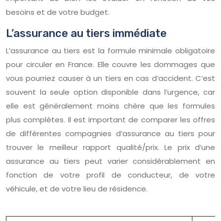
besoins et de votre budget.
L’assurance au tiers immédiate
L’assurance au tiers est la formule minimale obligatoire
pour circuler en France. Elle couvre les dommages que
vous pourriez causer à un tiers en cas d’accident. C’est
souvent la seule option disponible dans l’urgence, car
elle est généralement moins chère que les formules
plus complètes. Il est important de comparer les offres
de différentes compagnies d’assurance au tiers pour
trouver le meilleur rapport qualité/prix. Le prix d’une
assurance au tiers peut varier considérablement en
fonction de votre profil de conducteur, de votre
véhicule, et de votre lieu de résidence.