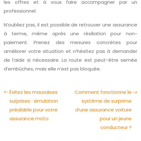
les offres et à vous faire accompagner par un
professionnel.
N’oubliez pas, il est possible de retrouver une assurance
à terme, même après une résiliation pour non-
paiement. Prenez des mesures concrètes pour
améliorer votre situation et n’hésitez pas à demander
de l’aide si nécessaire. La route est peut-être semée
d’embûches, mais elle n’est pas bloquée.
Évitez les mauvaises
Comment fonctionne le
surprises : simulation
système de surprime
préalable pour votre
d’une assurance voiture
assurance moto
pour un jeune
conducteur ?