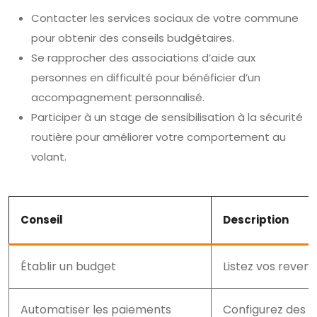
Contacter les services sociaux de votre commune
pour obtenir des conseils budgétaires.
Se rapprocher des associations d’aide aux
personnes en difficulté pour bénéficier d’un
accompagnement personnalisé.
Participer à un stage de sensibilisation à la sécurité
routière pour améliorer votre comportement au
volant.
Conseil
Description
Établir un budget
Listez vos reven
Automatiser les paiements
Configurez des p