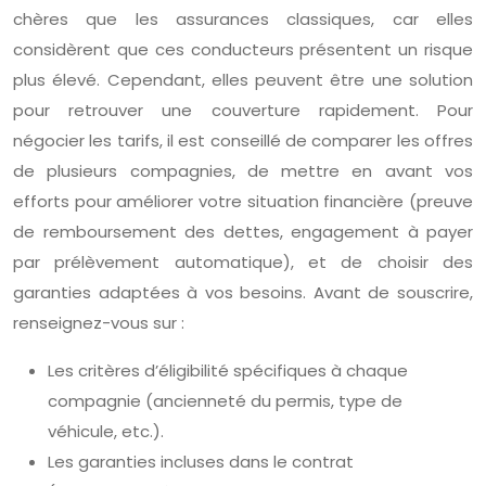
chères que les assurances classiques, car elles
considèrent que ces conducteurs présentent un risque
plus élevé. Cependant, elles peuvent être une solution
pour retrouver une couverture rapidement. Pour
négocier les tarifs, il est conseillé de comparer les offres
de plusieurs compagnies, de mettre en avant vos
efforts pour améliorer votre situation financière (preuve
de remboursement des dettes, engagement à payer
par prélèvement automatique), et de choisir des
garanties adaptées à vos besoins. Avant de souscrire,
renseignez-vous sur :
Les critères d’éligibilité spécifiques à chaque
compagnie (ancienneté du permis, type de
véhicule, etc.).
Les garanties incluses dans le contrat