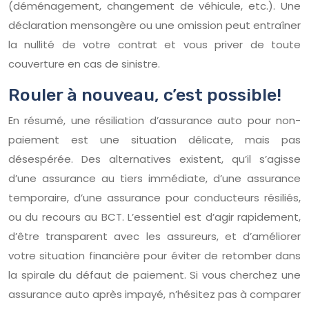
(déménagement, changement de véhicule, etc.). Une
déclaration mensongère ou une omission peut entraîner
la nullité de votre contrat et vous priver de toute
couverture en cas de sinistre.
Rouler à nouveau, c’est possible!
En résumé, une résiliation d’assurance auto pour non-
paiement est une situation délicate, mais pas
désespérée. Des alternatives existent, qu’il s’agisse
d’une assurance au tiers immédiate, d’une assurance
temporaire, d’une assurance pour conducteurs résiliés,
ou du recours au BCT. L’essentiel est d’agir rapidement,
d’être transparent avec les assureurs, et d’améliorer
votre situation financière pour éviter de retomber dans
la spirale du défaut de paiement. Si vous cherchez une
assurance auto après impayé, n’hésitez pas à comparer