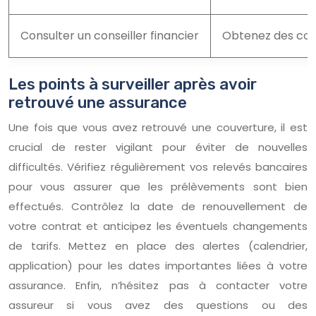
Consulter un conseiller financier
Obtenez des cons
Les points à surveiller après avoir
retrouvé une assurance
Une fois que vous avez retrouvé une couverture, il est
crucial de rester vigilant pour éviter de nouvelles
difficultés. Vérifiez régulièrement vos relevés bancaires
pour vous assurer que les prélèvements sont bien
effectués. Contrôlez la date de renouvellement de
votre contrat et anticipez les éventuels changements
de tarifs. Mettez en place des alertes (calendrier,
application) pour les dates importantes liées à votre
assurance. Enfin, n’hésitez pas à contacter votre
assureur si vous avez des questions ou des