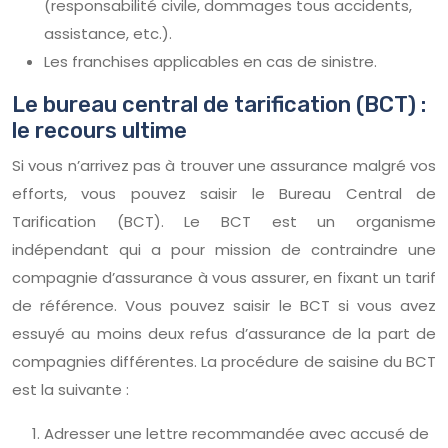
(responsabilité civile, dommages tous accidents,
assistance, etc.).
Les franchises applicables en cas de sinistre.
Le bureau central de tarification (BCT) :
le recours ultime
Si vous n’arrivez pas à trouver une assurance malgré vos
efforts, vous pouvez saisir le Bureau Central de
Tarification (BCT). Le BCT est un organisme
indépendant qui a pour mission de contraindre une
compagnie d’assurance à vous assurer, en fixant un tarif
de référence. Vous pouvez saisir le BCT si vous avez
essuyé au moins deux refus d’assurance de la part de
compagnies différentes. La procédure de saisine du BCT
est la suivante :
Adresser une lettre recommandée avec accusé de