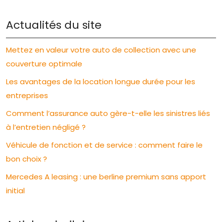
Actualités du site
Mettez en valeur votre auto de collection avec une
couverture optimale
Les avantages de la location longue durée pour les
entreprises
Comment l’assurance auto gère-t-elle les sinistres liés
à l’entretien négligé ?
Véhicule de fonction et de service : comment faire le
bon choix ?
Mercedes A leasing : une berline premium sans apport
initial