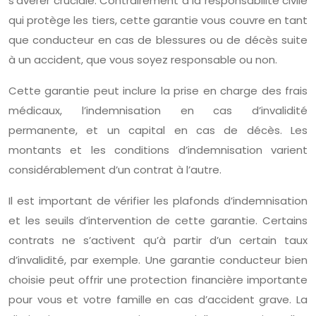
s’avérer cruciale. Contrairement à la responsabilité civile
qui protège les tiers, cette garantie vous couvre en tant
que conducteur en cas de blessures ou de décès suite
à un accident, que vous soyez responsable ou non.
Cette garantie peut inclure la prise en charge des frais
médicaux, l’indemnisation en cas d’invalidité
permanente, et un capital en cas de décès. Les
montants et les conditions d’indemnisation varient
considérablement d’un contrat à l’autre.
Il est important de vérifier les plafonds d’indemnisation
et les seuils d’intervention de cette garantie. Certains
contrats ne s’activent qu’à partir d’un certain taux
d’invalidité, par exemple. Une garantie conducteur bien
choisie peut offrir une protection financière importante
pour vous et votre famille en cas d’accident grave. La