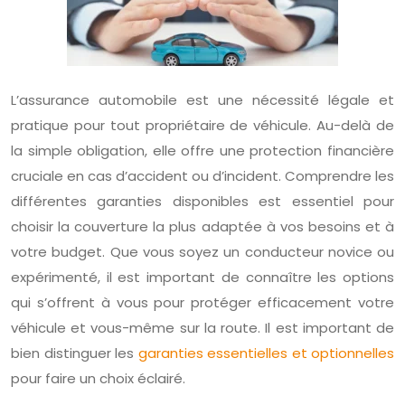
L’assurance automobile est une nécessité légale et
pratique pour tout propriétaire de véhicule. Au-delà de
la simple obligation, elle offre une protection financière
cruciale en cas d’accident ou d’incident. Comprendre les
différentes garanties disponibles est essentiel pour
choisir la couverture la plus adaptée à vos besoins et à
votre budget. Que vous soyez un conducteur novice ou
expérimenté, il est important de connaître les options
qui s’offrent à vous pour protéger efficacement votre
véhicule et vous-même sur la route. Il est important de
bien distinguer les
garanties essentielles et optionnelles
pour faire un choix éclairé.