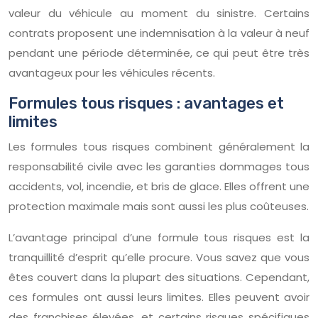
valeur du véhicule au moment du sinistre. Certains
contrats proposent une indemnisation à la valeur à neuf
pendant une période déterminée, ce qui peut être très
avantageux pour les véhicules récents.
Formules tous risques : avantages et
limites
Les formules tous risques combinent généralement la
responsabilité civile avec les garanties dommages tous
accidents, vol, incendie, et bris de glace. Elles offrent une
protection maximale mais sont aussi les plus coûteuses.
L’avantage principal d’une formule tous risques est la
tranquillité d’esprit qu’elle procure. Vous savez que vous
êtes couvert dans la plupart des situations. Cependant,
ces formules ont aussi leurs limites. Elles peuvent avoir
des franchises élevées, et certains risques spécifiques