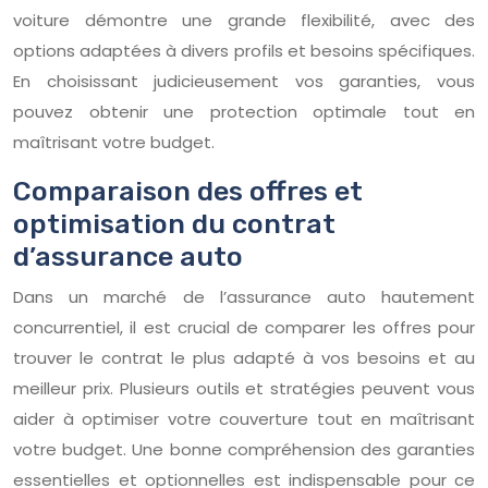
voiture démontre une grande flexibilité, avec des
options adaptées à divers profils et besoins spécifiques.
En choisissant judicieusement vos garanties, vous
pouvez obtenir une protection optimale tout en
maîtrisant votre budget.
Comparaison des offres et
optimisation du contrat
d’assurance auto
Dans un marché de l’assurance auto hautement
concurrentiel, il est crucial de comparer les offres pour
trouver le contrat le plus adapté à vos besoins et au
meilleur prix. Plusieurs outils et stratégies peuvent vous
aider à optimiser votre couverture tout en maîtrisant
votre budget. Une bonne compréhension des garanties
essentielles et optionnelles est indispensable pour ce