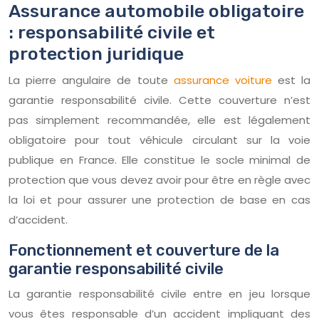
Assurance automobile obligatoire
: responsabilité civile et
protection juridique
La pierre angulaire de toute
assurance voiture
est la
garantie responsabilité civile. Cette couverture n’est
pas simplement recommandée, elle est légalement
obligatoire pour tout véhicule circulant sur la voie
publique en France. Elle constitue le socle minimal de
protection que vous devez avoir pour être en règle avec
la loi et pour assurer une protection de base en cas
d’accident.
Fonctionnement et couverture de la
garantie responsabilité civile
La garantie responsabilité civile entre en jeu lorsque
vous êtes responsable d’un accident impliquant des