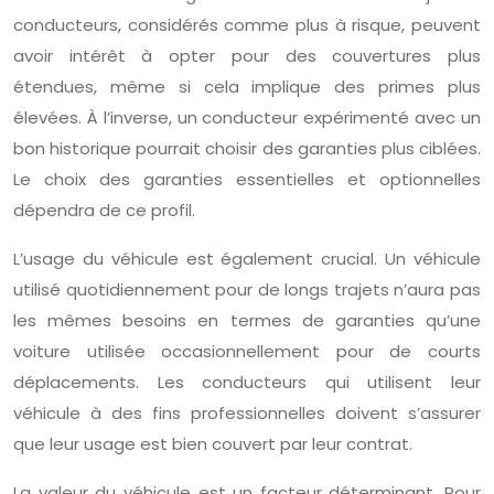
conducteurs, considérés comme plus à risque, peuvent
avoir intérêt à opter pour des couvertures plus
étendues, même si cela implique des primes plus
élevées. À l’inverse, un conducteur expérimenté avec un
bon historique pourrait choisir des garanties plus ciblées.
Le choix des garanties essentielles et optionnelles
dépendra de ce profil.
L’usage du véhicule est également crucial. Un véhicule
utilisé quotidiennement pour de longs trajets n’aura pas
les mêmes besoins en termes de garanties qu’une
voiture utilisée occasionnellement pour de courts
déplacements. Les conducteurs qui utilisent leur
véhicule à des fins professionnelles doivent s’assurer
que leur usage est bien couvert par leur contrat.
La valeur du véhicule est un facteur déterminant. Pour