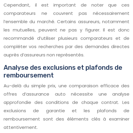
Cependant, il est important de noter que ces
comparateurs ne couvrent pas nécessairement
l’ensemble du marché. Certains assureurs, notamment
les mutuelles, peuvent ne pas y figurer. Il est donc
recommandé d’utiliser plusieurs comparateurs et de
compléter vos recherches par des demandes directes
auprès d’assureurs non représentés.
Analyse des exclusions et plafonds de
remboursement
Au-delà du simple prix, une comparaison efficace des
offres d’assurance auto nécessite une analyse
approfondie des conditions de chaque contrat. Les
exclusions de garantie et les plafonds de
remboursement sont des éléments clés à examiner
attentivement.