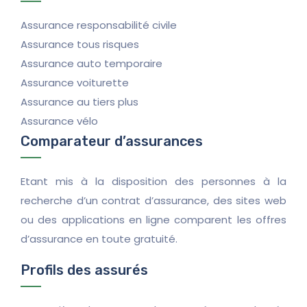
Assurance responsabilité civile
Assurance tous risques
Assurance auto temporaire
Assurance voiturette
Assurance au tiers plus
Assurance vélo
Comparateur d’assurances
Etant mis à la disposition des personnes à la
recherche d’un contrat d’assurance, des sites web
ou des applications en ligne comparent les offres
d’assurance en toute gratuité.
Profils des assurés