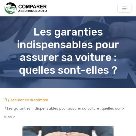
Les garanties
indispensables pour
assurer sa voiture :
quelles sont-elles ?
/
Assurance auto/moto
/ Les garanties indispensables pour assurer sa voiture : quelles sont-
elles ?