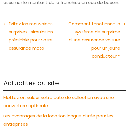
assumer le montant de la franchise en cas de besoin.
Évitez les mauvaises
Comment fonctionne le
surprises : simulation
système de surprime
préalable pour votre
d’une assurance voiture
assurance moto
pour un jeune
conducteur ?
Actualités du site
Mettez en valeur votre auto de collection avec une
couverture optimale
Les avantages de la location longue durée pour les
entreprises