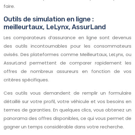
faire.
Outils de simulation en ligne :
meilleurtaux, LeLynx, AssurLand
Les comparateurs d’assurance en ligne sont devenus
des outils incontournables pour les consommateurs
avisés. Des plateformes comme Meilleurtaux, LeLynx, ou
AssurLand permettent de comparer rapidement les
offres de nombreux assureurs en fonction de vos
critères spécifiques.
Ces outils vous demandent de remplir un formulaire
détaillé sur votre profil, votre véhicule et vos besoins en
termes de garanties. En quelques clics, vous obtenez un
panorama des offres disponibles, ce qui vous permet de
gagner un temps considérable dans votre recherche.