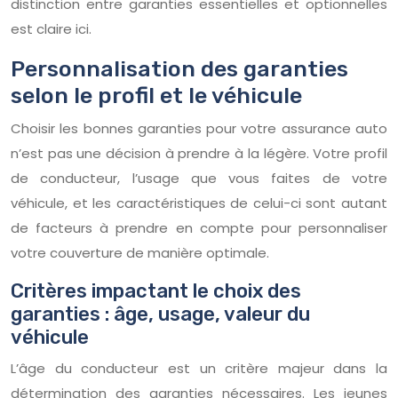
distinction entre garanties essentielles et optionnelles
est claire ici.
Personnalisation des garanties
selon le profil et le véhicule
Choisir les bonnes garanties pour votre assurance auto
n’est pas une décision à prendre à la légère. Votre profil
de conducteur, l’usage que vous faites de votre
véhicule, et les caractéristiques de celui-ci sont autant
de facteurs à prendre en compte pour personnaliser
votre couverture de manière optimale.
Critères impactant le choix des
garanties : âge, usage, valeur du
véhicule
L’âge du conducteur est un critère majeur dans la
détermination des garanties nécessaires. Les jeunes