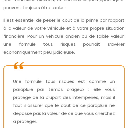
peuvent toujours être exclus.
Il est essentiel de peser le coût de la prime par rapport
à la valeur de votre véhicule et à votre propre situation
financière. Pour un véhicule ancien ou de faible valeur,
une formule tous risques pourrait s’avérer
économiquement peu judicieuse.
Une formule tous risques est comme un
parapluie par temps orageux : elle vous
protège de la plupart des intempéries, mais il
faut s’assurer que le coût de ce parapluie ne
dépasse pas la valeur de ce que vous cherchez
à protéger.