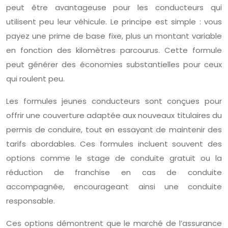
peut être avantageuse pour les conducteurs qui
utilisent peu leur véhicule. Le principe est simple : vous
payez une prime de base fixe, plus un montant variable
en fonction des kilomètres parcourus. Cette formule
peut générer des économies substantielles pour ceux
qui roulent peu.
Les formules jeunes conducteurs sont conçues pour
offrir une couverture adaptée aux nouveaux titulaires du
permis de conduire, tout en essayant de maintenir des
tarifs abordables. Ces formules incluent souvent des
options comme le stage de conduite gratuit ou la
réduction de franchise en cas de conduite
accompagnée, encourageant ainsi une conduite
responsable.
Ces options démontrent que le marché de l’assurance