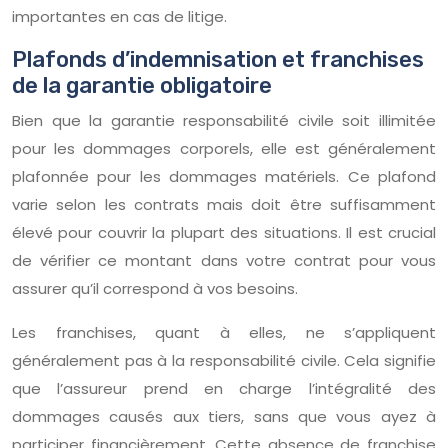
importantes en cas de litige.
Plafonds d’indemnisation et franchises
de la garantie obligatoire
Bien que la garantie responsabilité civile soit illimitée
pour les dommages corporels, elle est généralement
plafonnée pour les dommages matériels. Ce plafond
varie selon les contrats mais doit être suffisamment
élevé pour couvrir la plupart des situations. Il est crucial
de vérifier ce montant dans votre contrat pour vous
assurer qu’il correspond à vos besoins.
Les franchises, quant à elles, ne s’appliquent
généralement pas à la responsabilité civile. Cela signifie
que l’assureur prend en charge l’intégralité des
dommages causés aux tiers, sans que vous ayez à
participer financièrement. Cette absence de franchise