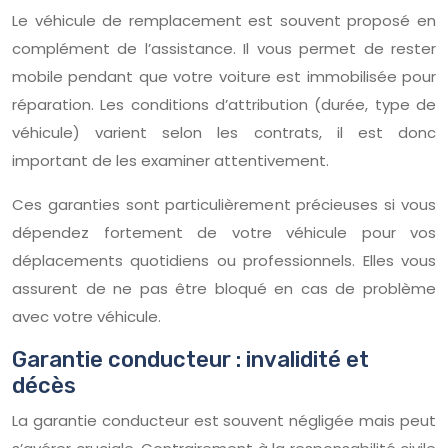
Le véhicule de remplacement est souvent proposé en
complément de l’assistance. Il vous permet de rester
mobile pendant que votre voiture est immobilisée pour
réparation. Les conditions d’attribution (durée, type de
véhicule) varient selon les contrats, il est donc
important de les examiner attentivement.
Ces garanties sont particulièrement précieuses si vous
dépendez fortement de votre véhicule pour vos
déplacements quotidiens ou professionnels. Elles vous
assurent de ne pas être bloqué en cas de problème
avec votre véhicule.
Garantie conducteur : invalidité et
décès
La garantie conducteur est souvent négligée mais peut