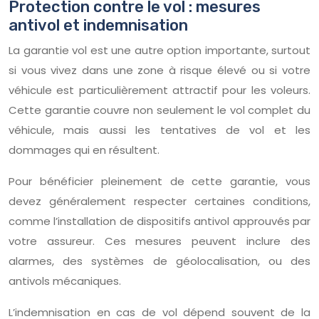
Protection contre le vol : mesures
antivol et indemnisation
La garantie vol est une autre option importante, surtout
si vous vivez dans une zone à risque élevé ou si votre
véhicule est particulièrement attractif pour les voleurs.
Cette garantie couvre non seulement le vol complet du
véhicule, mais aussi les tentatives de vol et les
dommages qui en résultent.
Pour bénéficier pleinement de cette garantie, vous
devez généralement respecter certaines conditions,
comme l’installation de dispositifs antivol approuvés par
votre assureur. Ces mesures peuvent inclure des
alarmes, des systèmes de géolocalisation, ou des
antivols mécaniques.
L’indemnisation en cas de vol dépend souvent de la