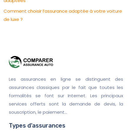
adaptées
Comment choisir l’assurance adaptée à votre voiture
de luxe ?
Les assurances en ligne se distinguent des
assurances classiques par le fait que toutes les
formalités se font sur Internet. Les principaux
services offerts sont la demande de devis, la
souscription, le paiement…
Types d’assurances