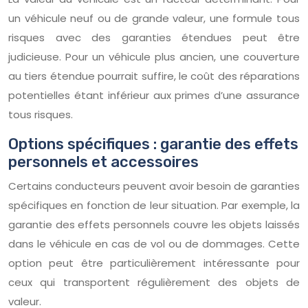
un véhicule neuf ou de grande valeur, une formule tous
risques avec des garanties étendues peut être
judicieuse. Pour un véhicule plus ancien, une couverture
au tiers étendue pourrait suffire, le coût des réparations
potentielles étant inférieur aux primes d’une assurance
tous risques.
Options spécifiques : garantie des effets
personnels et accessoires
Certains conducteurs peuvent avoir besoin de garanties
spécifiques en fonction de leur situation. Par exemple, la
garantie des effets personnels couvre les objets laissés
dans le véhicule en cas de vol ou de dommages. Cette
option peut être particulièrement intéressante pour
ceux qui transportent régulièrement des objets de
valeur.