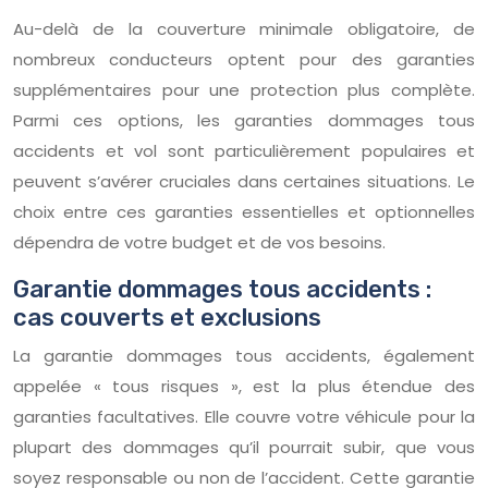
Au-delà de la couverture minimale obligatoire, de
nombreux conducteurs optent pour des garanties
supplémentaires pour une protection plus complète.
Parmi ces options, les garanties dommages tous
accidents et vol sont particulièrement populaires et
peuvent s’avérer cruciales dans certaines situations. Le
choix entre ces garanties essentielles et optionnelles
dépendra de votre budget et de vos besoins.
Garantie dommages tous accidents :
cas couverts et exclusions
La garantie dommages tous accidents, également
appelée « tous risques », est la plus étendue des
garanties facultatives. Elle couvre votre véhicule pour la
plupart des dommages qu’il pourrait subir, que vous
soyez responsable ou non de l’accident. Cette garantie