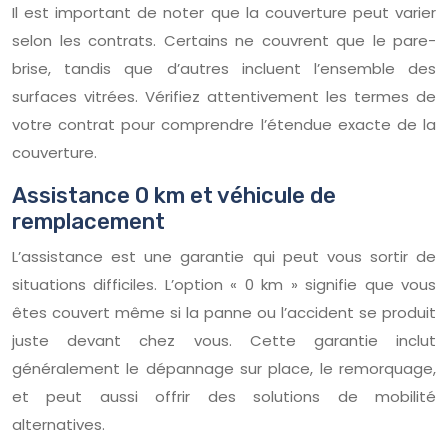
Il est important de noter que la couverture peut varier
selon les contrats. Certains ne couvrent que le pare-
brise, tandis que d’autres incluent l’ensemble des
surfaces vitrées. Vérifiez attentivement les termes de
votre contrat pour comprendre l’étendue exacte de la
couverture.
Assistance 0 km et véhicule de
remplacement
L’assistance est une garantie qui peut vous sortir de
situations difficiles. L’option « 0 km » signifie que vous
êtes couvert même si la panne ou l’accident se produit
juste devant chez vous. Cette garantie inclut
généralement le dépannage sur place, le remorquage,
et peut aussi offrir des solutions de mobilité
alternatives.