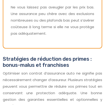
Ne vous laissez pas aveugler par les prix bas.
Une assurance peu chère avec des exclusions
nombreuses ou des plafonds bas peut s’avérer
coûteuse à long terme si elle ne vous protège
pas adéquatement.
Stratégies de réduction des primes :
bonus-malus et franchises
Optimiser son contrat d’assurance auto ne signifie pas
nécessairement changer d’assureur. Plusieurs stratégies
peuvent vous permettre de réduire vos primes tout en
conservant une protection adéquate. Une bonne
gestion des garanties essentielles et optionnelles y