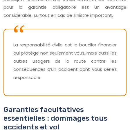
pour la garantie obligatoire est un avantage
considérable, surtout en cas de sinistre important.
La responsabilité civile est le bouclier financier
qui protège non seulement vous, mais aussi les
autres usagers de la route contre les
conséquences d’un accident dont vous seriez
responsable.
Garanties facultatives
essentielles : dommages tous
accidents et vol