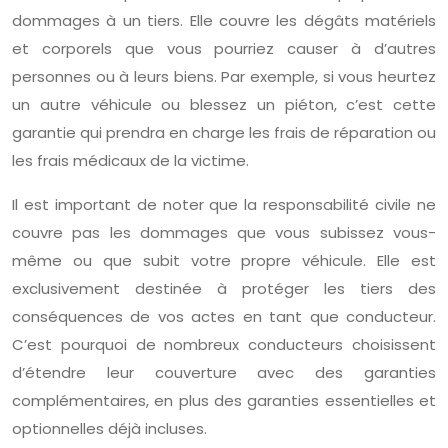
dommages à un tiers. Elle couvre les dégâts matériels
et corporels que vous pourriez causer à d’autres
personnes ou à leurs biens. Par exemple, si vous heurtez
un autre véhicule ou blessez un piéton, c’est cette
garantie qui prendra en charge les frais de réparation ou
les frais médicaux de la victime.
Il est important de noter que la responsabilité civile ne
couvre pas les dommages que vous subissez vous-
même ou que subit votre propre véhicule. Elle est
exclusivement destinée à protéger les tiers des
conséquences de vos actes en tant que conducteur.
C’est pourquoi de nombreux conducteurs choisissent
d’étendre leur couverture avec des garanties
complémentaires, en plus des garanties essentielles et
optionnelles déjà incluses.