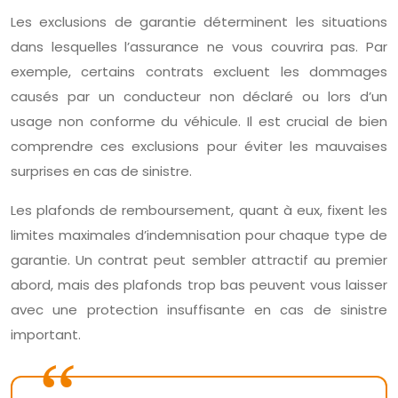
Les exclusions de garantie déterminent les situations
dans lesquelles l’assurance ne vous couvrira pas. Par
exemple, certains contrats excluent les dommages
causés par un conducteur non déclaré ou lors d’un
usage non conforme du véhicule. Il est crucial de bien
comprendre ces exclusions pour éviter les mauvaises
surprises en cas de sinistre.
Les plafonds de remboursement, quant à eux, fixent les
limites maximales d’indemnisation pour chaque type de
garantie. Un contrat peut sembler attractif au premier
abord, mais des plafonds trop bas peuvent vous laisser
avec une protection insuffisante en cas de sinistre
important.