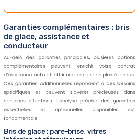
Garanties complémentaires : bris
de glace, assistance et
conducteur
Au-delà des garanties principales, plusieurs options
complémentaires peuvent enrichir votre contrat
d’assurance auto et offrir une protection plus étendue.
Ces garanties additionnelles répondent à des besoins
spécifiques et peuvent s’avérer précieuses dans
certaines situations. L’analyse précise des garanties
essentielles et optionnelles disponibles est
fondamentale.
Bris de glace : pare-brise, vitres