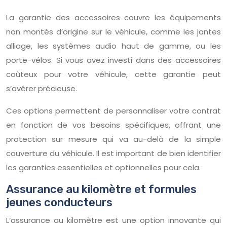
La garantie des accessoires couvre les équipements
non montés d’origine sur le véhicule, comme les jantes
alliage, les systèmes audio haut de gamme, ou les
porte-vélos. Si vous avez investi dans des accessoires
coûteux pour votre véhicule, cette garantie peut
s’avérer précieuse.
Ces options permettent de personnaliser votre contrat
en fonction de vos besoins spécifiques, offrant une
protection sur mesure qui va au-delà de la simple
couverture du véhicule. Il est important de bien identifier
les garanties essentielles et optionnelles pour cela.
Assurance au kilomètre et formules
jeunes conducteurs
L’assurance au kilomètre est une option innovante qui