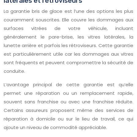
latérales et rétroviseurs
La garantie bris de glace est l’une des options les plus
couramment souscrites. Elle couvre les dommages aux
surfaces vitrées de votre véhicule, incluant
généralement le pare-brise, les vitres latérales, la
lunette arrière et parfois les rétroviseurs. Cette garantie
est particulièrement utile car les dommages aux vitres
sont fréquents et peuvent compromettre la sécurité de
conduite.
L’avantage principal de cette garantie est qu’elle
permet une réparation ou un remplacement rapide,
souvent sans franchise ou avec une franchise réduite.
Certains assureurs proposent même des services de
réparation à domicile ou sur le lieu de travail, ce qui
ajoute un niveau de commodité appréciable.