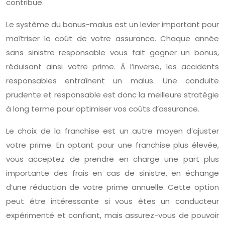
contribue.
Le système du bonus-malus est un levier important pour
maîtriser le coût de votre assurance. Chaque année
sans sinistre responsable vous fait gagner un bonus,
réduisant ainsi votre prime. À l’inverse, les accidents
responsables entraînent un malus. Une conduite
prudente et responsable est donc la meilleure stratégie
à long terme pour optimiser vos coûts d’assurance.
Le choix de la franchise est un autre moyen d’ajuster
votre prime. En optant pour une franchise plus élevée,
vous acceptez de prendre en charge une part plus
importante des frais en cas de sinistre, en échange
d’une réduction de votre prime annuelle. Cette option
peut être intéressante si vous êtes un conducteur
expérimenté et confiant, mais assurez-vous de pouvoir