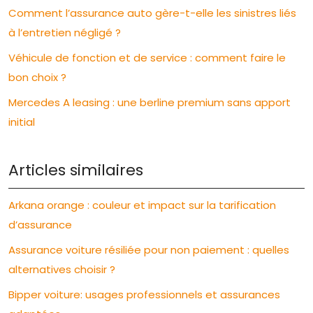
Comment l’assurance auto gère-t-elle les sinistres liés
à l’entretien négligé ?
Véhicule de fonction et de service : comment faire le
bon choix ?
Mercedes A leasing : une berline premium sans apport
initial
Articles similaires
Arkana orange : couleur et impact sur la tarification
d’assurance
Assurance voiture résiliée pour non paiement : quelles
alternatives choisir ?
Bipper voiture: usages professionnels et assurances