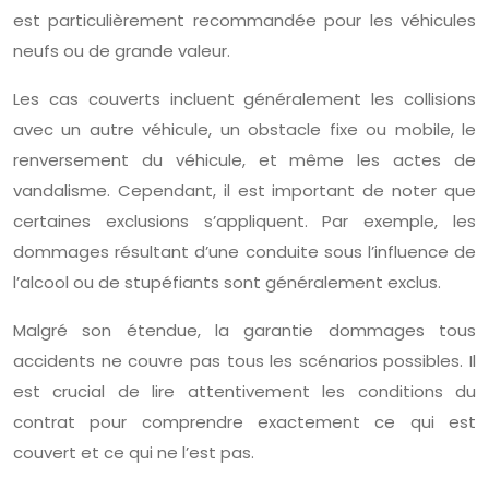
est particulièrement recommandée pour les véhicules
neufs ou de grande valeur.
Les cas couverts incluent généralement les collisions
avec un autre véhicule, un obstacle fixe ou mobile, le
renversement du véhicule, et même les actes de
vandalisme. Cependant, il est important de noter que
certaines exclusions s’appliquent. Par exemple, les
dommages résultant d’une conduite sous l’influence de
l’alcool ou de stupéfiants sont généralement exclus.
Malgré son étendue, la garantie dommages tous
accidents ne couvre pas tous les scénarios possibles. Il
est crucial de lire attentivement les conditions du
contrat pour comprendre exactement ce qui est
couvert et ce qui ne l’est pas.