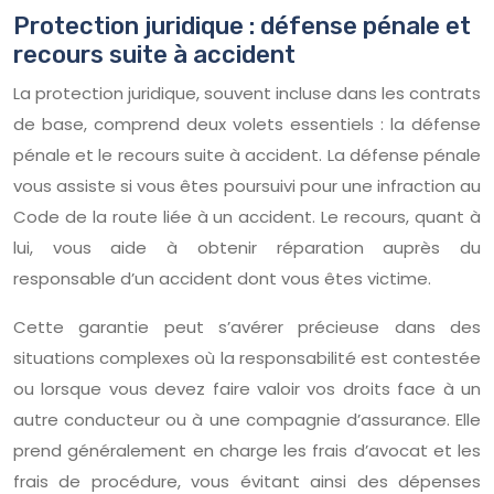
Protection juridique : défense pénale et
recours suite à accident
La protection juridique, souvent incluse dans les contrats
de base, comprend deux volets essentiels : la défense
pénale et le recours suite à accident. La défense pénale
vous assiste si vous êtes poursuivi pour une infraction au
Code de la route liée à un accident. Le recours, quant à
lui, vous aide à obtenir réparation auprès du
responsable d’un accident dont vous êtes victime.
Cette garantie peut s’avérer précieuse dans des
situations complexes où la responsabilité est contestée
ou lorsque vous devez faire valoir vos droits face à un
autre conducteur ou à une compagnie d’assurance. Elle
prend généralement en charge les frais d’avocat et les
frais de procédure, vous évitant ainsi des dépenses