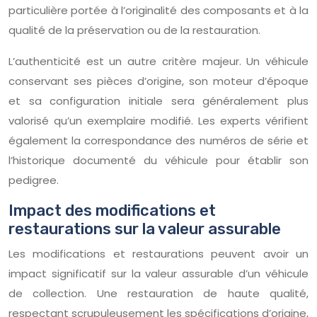
particulière portée à l’originalité des composants et à la
qualité de la préservation ou de la restauration.
L’authenticité est un autre critère majeur. Un véhicule
conservant ses pièces d’origine, son moteur d’époque
et sa configuration initiale sera généralement plus
valorisé qu’un exemplaire modifié. Les experts vérifient
également la correspondance des numéros de série et
l’historique documenté du véhicule pour établir son
pedigree.
Impact des modifications et
restaurations sur la valeur assurable
Les modifications et restaurations peuvent avoir un
impact significatif sur la valeur assurable d’un véhicule
de collection. Une restauration de haute qualité,
respectant scrupuleusement les spécifications d’origine,