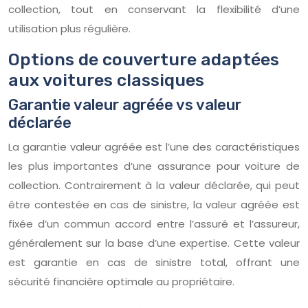
collection, tout en conservant la flexibilité d’une
utilisation plus régulière.
Options de couverture adaptées
aux voitures classiques
Garantie valeur agréée vs valeur
déclarée
La garantie valeur agréée est l’une des caractéristiques
les plus importantes d’une assurance pour voiture de
collection. Contrairement à la valeur déclarée, qui peut
être contestée en cas de sinistre, la valeur agréée est
fixée d’un commun accord entre l’assuré et l’assureur,
généralement sur la base d’une expertise. Cette valeur
est garantie en cas de sinistre total, offrant une
sécurité financière optimale au propriétaire.