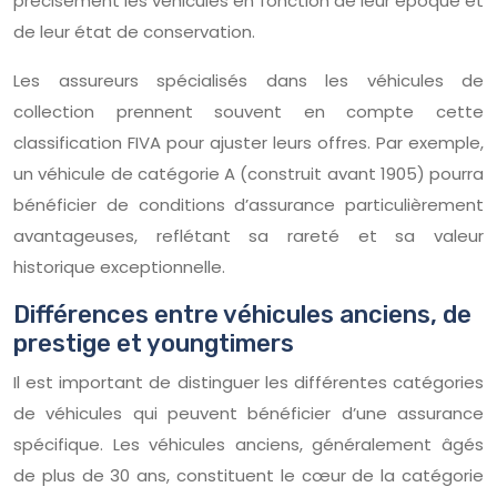
précisément les véhicules en fonction de leur époque et
de leur état de conservation.
Les assureurs spécialisés dans les véhicules de
collection prennent souvent en compte cette
classification FIVA pour ajuster leurs offres. Par exemple,
un véhicule de catégorie A (construit avant 1905) pourra
bénéficier de conditions d’assurance particulièrement
avantageuses, reflétant sa rareté et sa valeur
historique exceptionnelle.
Différences entre véhicules anciens, de
prestige et youngtimers
Il est important de distinguer les différentes catégories
de véhicules qui peuvent bénéficier d’une assurance
spécifique. Les véhicules anciens, généralement âgés
de plus de 30 ans, constituent le cœur de la catégorie