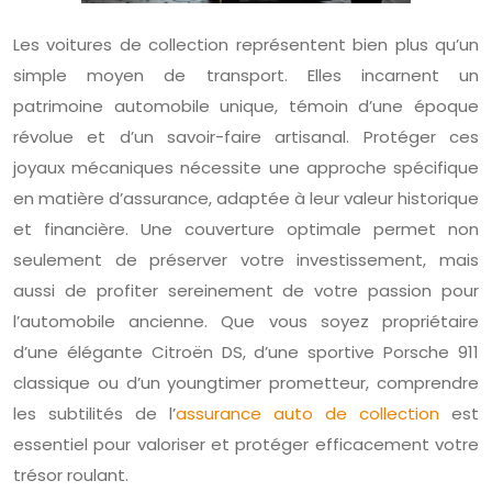
Les voitures de collection représentent bien plus qu’un
simple moyen de transport. Elles incarnent un
patrimoine automobile unique, témoin d’une époque
révolue et d’un savoir-faire artisanal. Protéger ces
joyaux mécaniques nécessite une approche spécifique
en matière d’assurance, adaptée à leur valeur historique
et financière. Une couverture optimale permet non
seulement de préserver votre investissement, mais
aussi de profiter sereinement de votre passion pour
l’automobile ancienne. Que vous soyez propriétaire
d’une élégante Citroën DS, d’une sportive Porsche 911
classique ou d’un youngtimer prometteur, comprendre
les subtilités de l’
assurance auto de collection
est
essentiel pour valoriser et protéger efficacement votre
trésor roulant.