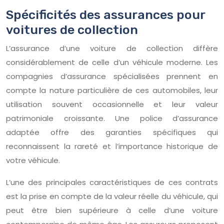
Spécificités des assurances pour
voitures de collection
L’assurance d’une voiture de collection diffère
considérablement de celle d’un véhicule moderne. Les
compagnies d’assurance spécialisées prennent en
compte la nature particulière de ces automobiles, leur
utilisation souvent occasionnelle et leur valeur
patrimoniale croissante. Une police d’assurance
adaptée offre des garanties spécifiques qui
reconnaissent la rareté et l’importance historique de
votre véhicule.
L’une des principales caractéristiques de ces contrats
est la prise en compte de la valeur réelle du véhicule, qui
peut être bien supérieure à celle d’une voiture