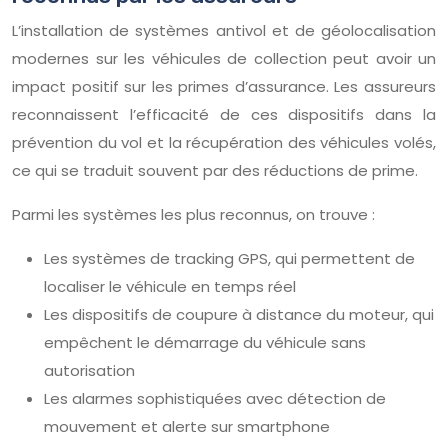
L’installation de systèmes antivol et de géolocalisation
modernes sur les véhicules de collection peut avoir un
impact positif sur les primes d’assurance. Les assureurs
reconnaissent l’efficacité de ces dispositifs dans la
prévention du vol et la récupération des véhicules volés,
ce qui se traduit souvent par des réductions de prime.
Parmi les systèmes les plus reconnus, on trouve :
Les systèmes de tracking GPS, qui permettent de
localiser le véhicule en temps réel
Les dispositifs de coupure à distance du moteur, qui
empêchent le démarrage du véhicule sans
autorisation
Les alarmes sophistiquées avec détection de
mouvement et alerte sur smartphone