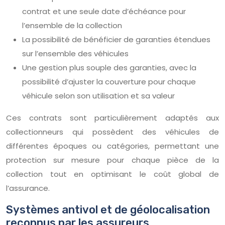
contrat et une seule date d’échéance pour
l’ensemble de la collection
La possibilité de bénéficier de garanties étendues
sur l’ensemble des véhicules
Une gestion plus souple des garanties, avec la
possibilité d’ajuster la couverture pour chaque
véhicule selon son utilisation et sa valeur
Ces contrats sont particulièrement adaptés aux
collectionneurs qui possèdent des véhicules de
différentes époques ou catégories, permettant une
protection sur mesure pour chaque pièce de la
collection tout en optimisant le coût global de
l’assurance.
Systèmes antivol et de géolocalisation
reconnus par les assureurs