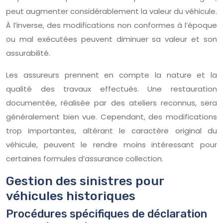
peut augmenter considérablement la valeur du véhicule.
À l’inverse, des modifications non conformes à l’époque
ou mal exécutées peuvent diminuer sa valeur et son
assurabilité.
Les assureurs prennent en compte la nature et la
qualité des travaux effectués. Une restauration
documentée, réalisée par des ateliers reconnus, sera
généralement bien vue. Cependant, des modifications
trop importantes, altérant le caractère original du
véhicule, peuvent le rendre moins intéressant pour
certaines formules d’assurance collection.
Gestion des sinistres pour
véhicules historiques
Procédures spécifiques de déclaration