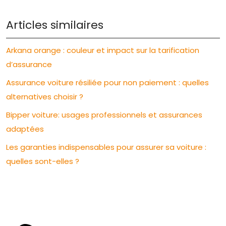
Articles similaires
Arkana orange : couleur et impact sur la tarification
d’assurance
Assurance voiture résiliée pour non paiement : quelles
alternatives choisir ?
Bipper voiture: usages professionnels et assurances
adaptées
Les garanties indispensables pour assurer sa voiture :
quelles sont-elles ?