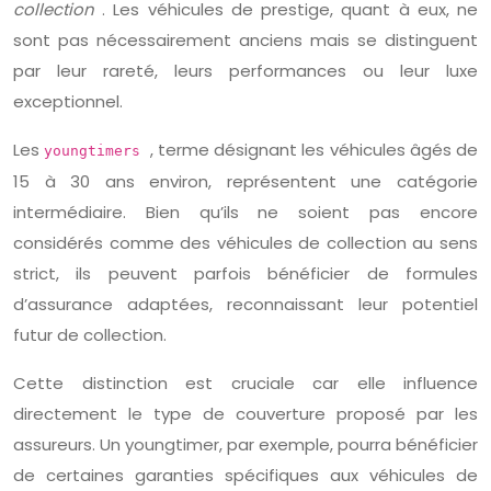
collection
. Les véhicules de prestige, quant à eux, ne
sont pas nécessairement anciens mais se distinguent
par leur rareté, leurs performances ou leur luxe
exceptionnel.
Les
, terme désignant les véhicules âgés de
youngtimers
15 à 30 ans environ, représentent une catégorie
intermédiaire. Bien qu’ils ne soient pas encore
considérés comme des véhicules de collection au sens
strict, ils peuvent parfois bénéficier de formules
d’assurance adaptées, reconnaissant leur potentiel
futur de collection.
Cette distinction est cruciale car elle influence
directement le type de couverture proposé par les
assureurs. Un youngtimer, par exemple, pourra bénéficier
de certaines garanties spécifiques aux véhicules de