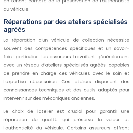
en tenant compte de la préservation de l’authenticité
du véhicule.
Réparations par des ateliers spécialisés
agréés
La réparation d’un véhicule de collection nécessite
souvent des compétences spécifiques et un savoir-
faire particulier. Les assureurs travaillent généralement
avec un réseau d’ateliers spécialisés agréés, capables
de prendre en charge ces véhicules avec le soin et
l’expertise nécessaires. Ces ateliers disposent des
connaissances techniques et des outils adaptés pour
intervenir sur des mécaniques anciennes.
Le choix de l’atelier est crucial pour garantir une
réparation de qualité qui préserve la valeur et
l’authenticité du véhicule. Certains assureurs offrent