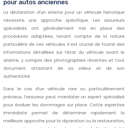
pour autos anciennes
La déclaration d’un sinistre pour un véhicule historique
nécessite une approche spécifique. Les assureurs
spécialisés ont généralement mis en place des
procédures adaptées, tenant compte de la nature
particulière de ces véhicules. Il est crucial de fournir des
informations détaillées sur l’état du véhicule avant le
sinistre, y compris des photographies récentes et tout
document attestant de sa valeur et de son
authenticité.
Dans le cas d’un véhicule rare ou particulièrement
précieux, l’assureur peut mandater un expert spécialisé
pour évaluer les dommages sur place. Cette expertise
immédiate permet de déterminer rapidement la
meilleure approche pour la réparation ou la restauration,