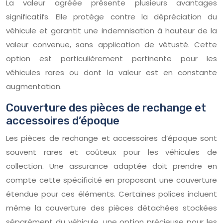
La valeur agréée présente plusieurs avantages
significatifs. Elle protège contre la dépréciation du
véhicule et garantit une indemnisation à hauteur de la
valeur convenue, sans application de vétusté. Cette
option est particulièrement pertinente pour les
véhicules rares ou dont la valeur est en constante
augmentation.
Couverture des pièces de rechange et
accessoires d’époque
Les pièces de rechange et accessoires d’époque sont
souvent rares et coûteux pour les véhicules de
collection. Une assurance adaptée doit prendre en
compte cette spécificité en proposant une couverture
étendue pour ces éléments. Certaines polices incluent
même la couverture des pièces détachées stockées
séparément du véhicule, une option précieuse pour les