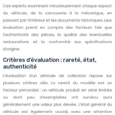
Ces experts examinent minutieusement chaque aspect
du véhicule, de la carrosserie à la mécanique, en
passant par l’intérieur et les documents historiques. Leur
évaluation prend en compte des facteurs tels que
l’authenticité des pièces, la qualité des éventuelles
restaurations et la conformité aux spécifications
d’origine.
Critères d’évaluation : rareté, état,
authenticité
L’évaluation d’un véhicule de collection repose sur
plusieurs critères clés. La rareté du modèle est un
facteur primordial : un véhicule produit en série limitée
ou dont peu d’exemplaires ont survécu aura
généralement une valeur plus élevée. L’état général du
véhicule est également crucial, avec une attention