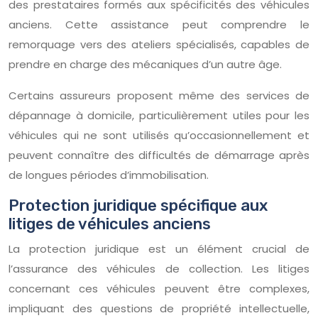
des prestataires formés aux spécificités des véhicules
anciens. Cette assistance peut comprendre le
remorquage vers des ateliers spécialisés, capables de
prendre en charge des mécaniques d’un autre âge.
Certains assureurs proposent même des services de
dépannage à domicile, particulièrement utiles pour les
véhicules qui ne sont utilisés qu’occasionnellement et
peuvent connaître des difficultés de démarrage après
de longues périodes d’immobilisation.
Protection juridique spécifique aux
litiges de véhicules anciens
La protection juridique est un élément crucial de
l’assurance des véhicules de collection. Les litiges
concernant ces véhicules peuvent être complexes,
impliquant des questions de propriété intellectuelle,