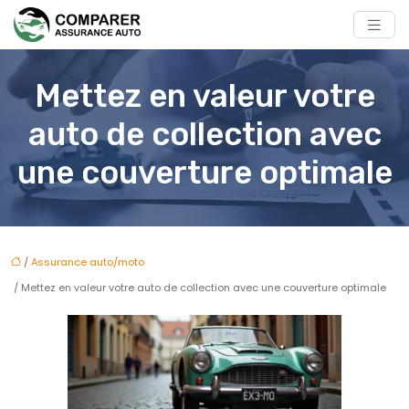
Mettez en valeur votre
auto de collection avec
une couverture optimale
/
Assurance auto/moto
/ Mettez en valeur votre auto de collection avec une couverture optimale