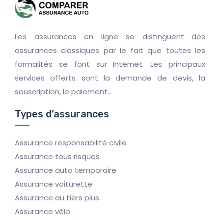
Les assurances en ligne se distinguent des
assurances classiques par le fait que toutes les
formalités se font sur Internet. Les principaux
services offerts sont la demande de devis, la
souscription, le paiement…
Types d’assurances
Assurance responsabilité civile
Assurance tous risques
Assurance auto temporaire
Assurance voiturette
Assurance au tiers plus
Assurance vélo