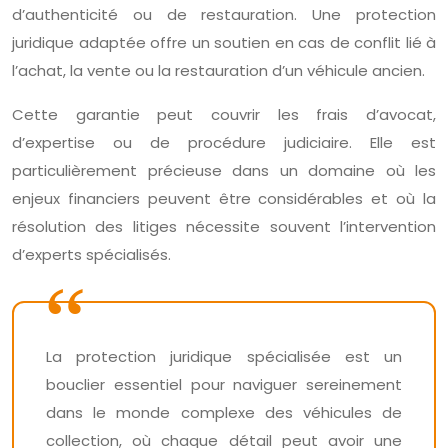
d’authenticité ou de restauration. Une protection
juridique adaptée offre un soutien en cas de conflit lié à
l’achat, la vente ou la restauration d’un véhicule ancien.
Cette garantie peut couvrir les frais d’avocat,
d’expertise ou de procédure judiciaire. Elle est
particulièrement précieuse dans un domaine où les
enjeux financiers peuvent être considérables et où la
résolution des litiges nécessite souvent l’intervention
d’experts spécialisés.
La protection juridique spécialisée est un
bouclier essentiel pour naviguer sereinement
dans le monde complexe des véhicules de
collection, où chaque détail peut avoir une