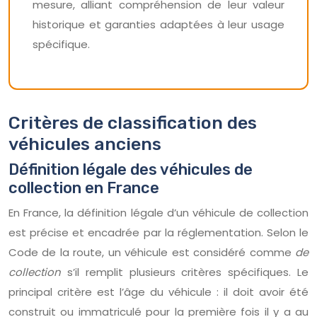
mesure, alliant compréhension de leur valeur
historique et garanties adaptées à leur usage
spécifique.
Critères de classification des
véhicules anciens
Définition légale des véhicules de
collection en France
En France, la définition légale d’un véhicule de collection
est précise et encadrée par la réglementation. Selon le
Code de la route, un véhicule est considéré comme
de
collection
s’il remplit plusieurs critères spécifiques. Le
principal critère est l’âge du véhicule : il doit avoir été
construit ou immatriculé pour la première fois il y a au