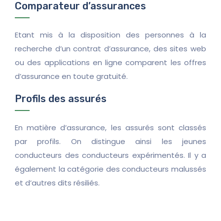
Comparateur d’assurances
Etant mis à la disposition des personnes à la
recherche d’un contrat d’assurance, des sites web
ou des applications en ligne comparent les offres
d’assurance en toute gratuité.
Profils des assurés
En matière d’assurance, les assurés sont classés
par profils. On distingue ainsi les jeunes
conducteurs des conducteurs expérimentés. Il y a
également la catégorie des conducteurs malussés
et d’autres dits résiliés.