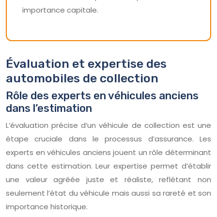
importance capitale.
Évaluation et expertise des
automobiles de collection
Rôle des experts en véhicules anciens
dans l’estimation
L’évaluation précise d’un véhicule de collection est une
étape cruciale dans le processus d’assurance. Les
experts en véhicules anciens jouent un rôle déterminant
dans cette estimation. Leur expertise permet d’établir
une valeur agréée juste et réaliste, reflétant non
seulement l’état du véhicule mais aussi sa rareté et son
importance historique.