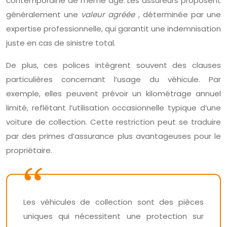
contemporaine de même âge. Les assureurs proposent
généralement une
valeur agréée
, déterminée par une
expertise professionnelle, qui garantit une indemnisation
juste en cas de sinistre total.
De plus, ces polices intègrent souvent des clauses
particulières concernant l’usage du véhicule. Par
exemple, elles peuvent prévoir un kilométrage annuel
limité, reflétant l’utilisation occasionnelle typique d’une
voiture de collection. Cette restriction peut se traduire
par des primes d’assurance plus avantageuses pour le
propriétaire.
Les véhicules de collection sont des pièces
uniques qui nécessitent une protection sur