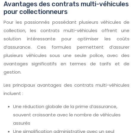
Avantages des contrats multi-véhicules
pour collectionneurs
Pour les passionnés possédant plusieurs véhicules de
collection, les contrats multi-véhicules offrent une
solution intéressante pour optimiser les coûts
d’assurance. Ces formules permettent d’assurer
plusieurs véhicules sous une seule police, avec des
avantages significatifs en termes de tarifs et de
gestion.
Les principaux avantages des contrats multi-véhicules
incluent :
Une réduction globale de la prime d’assurance,
souvent croissante avec le nombre de véhicules
assurés
Une simplification administrative avec un seul