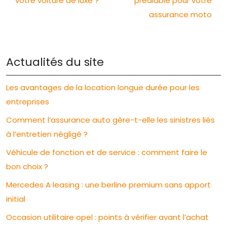
votre voiture de luxe ?
préalable pour votre
assurance moto
Actualités du site
Les avantages de la location longue durée pour les
entreprises
Comment l’assurance auto gère-t-elle les sinistres liés
à l’entretien négligé ?
Véhicule de fonction et de service : comment faire le
bon choix ?
Mercedes A leasing : une berline premium sans apport
initial
Occasion utilitaire opel : points à vérifier avant l’achat