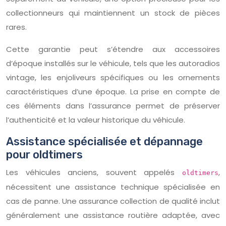
collectionneurs qui maintiennent un stock de pièces
rares.
Cette garantie peut s’étendre aux accessoires
d’époque installés sur le véhicule, tels que les autoradios
vintage, les enjoliveurs spécifiques ou les ornements
caractéristiques d’une époque. La prise en compte de
ces éléments dans l’assurance permet de préserver
l’authenticité et la valeur historique du véhicule.
Assistance spécialisée et dépannage
pour oldtimers
Les véhicules anciens, souvent appelés
,
oldtimers
nécessitent une assistance technique spécialisée en
cas de panne. Une assurance collection de qualité inclut
généralement une assistance routière adaptée, avec