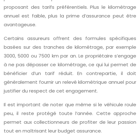
proposant des tarifs préférentiels. Plus le kilométrage
annuel est faible, plus la prime d’assurance peut être
avantageuse.
Certains assureurs offrent des formules spécifiques
basées sur des tranches de kilométrage, par exemple
3000, 5000 ou 7500 km par an. Le propriétaire s’engage
à ne pas dépasser ce kilométrage, ce qui lui permet de
bénéficier d’un tarif réduit. En contrepartie, il doit
généralement fournir un relevé kilométrique annuel pour
justifier du respect de cet engagement.
Il est important de noter que même si le véhicule roule
peu, il reste protégé toute l’année. Cette approche
permet aux collectionneurs de profiter de leur passion
tout en maîtrisant leur budget assurance.