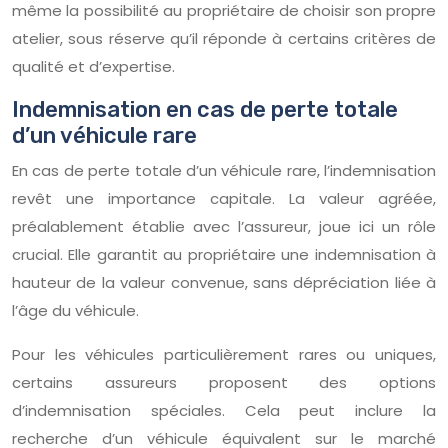
même la possibilité au propriétaire de choisir son propre
atelier, sous réserve qu’il réponde à certains critères de
qualité et d’expertise.
Indemnisation en cas de perte totale
d’un véhicule rare
En cas de perte totale d’un véhicule rare, l’indemnisation
revêt une importance capitale. La valeur agréée,
préalablement établie avec l’assureur, joue ici un rôle
crucial. Elle garantit au propriétaire une indemnisation à
hauteur de la valeur convenue, sans dépréciation liée à
l’âge du véhicule.
Pour les véhicules particulièrement rares ou uniques,
certains assureurs proposent des options
d’indemnisation spéciales. Cela peut inclure la
recherche d’un véhicule équivalent sur le marché