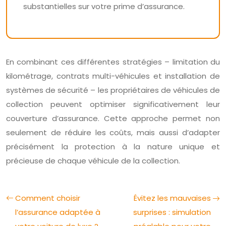
substantielles sur votre prime d’assurance.
En combinant ces différentes stratégies – limitation du
kilométrage, contrats multi-véhicules et installation de
systèmes de sécurité – les propriétaires de véhicules de
collection peuvent optimiser significativement leur
couverture d’assurance. Cette approche permet non
seulement de réduire les coûts, mais aussi d’adapter
précisément la protection à la nature unique et
précieuse de chaque véhicule de la collection.
Comment choisir
Évitez les mauvaises
l’assurance adaptée à
surprises : simulation