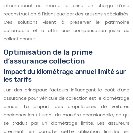
international ou même la prise en charge d’une
reconstruction à l’identique par des artisans spécialisés.
Ces solutions visent à préserver le patrimoine
automobile et à offrir une compensation juste au
collectionneur.
Optimisation de la prime
d’assurance collection
Impact du kilométrage annuel limité sur
les tarifs
L’un des principaux facteurs influençant le coût d’une
assurance pour véhicule de collection est le kilométrage
annuel. La plupart des propriétaires de voitures
anciennes les utilisent de manière occasionnelle, ce qui
se traduit par un kilométrage limité. Les assureurs
prennent en compte cette utilisation limitée en