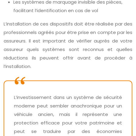
Les systèmes de marquage invisible des pièces,
facilitant l’identification en cas de vol
L’installation de ces dispositifs doit être réalisée par des
professionnels agréés pour être prise en compte par les
assureurs. Il est important de vérifier auprès de votre
assureur quels systèmes sont reconnus et quelles
réductions ils peuvent offrir avant de procéder à
l’installation.
L’investissement dans un système de sécurité
moderne peut sembler anachronique pour un
véhicule ancien, mais il représente une
protection efficace pour votre patrimoine et
peut se traduire par des économies